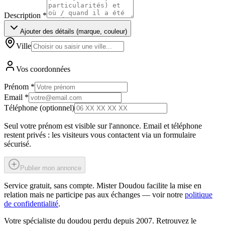
Description
*
Ajouter des détails (marque, couleur)
Ville
Vos coordonnées
Prénom
*
Email
*
Téléphone (optionnel)
Seul votre prénom est visible sur l'annonce. Email et téléphone
restent privés : les visiteurs vous contactent via un formulaire
sécurisé.
Publier mon annonce
Service gratuit, sans compte. Mister Doudou facilite la mise en
relation mais ne participe pas aux échanges — voir notre
politique
de confidentialité
.
Votre spécialiste du doudou perdu depuis 2007. Retrouvez le