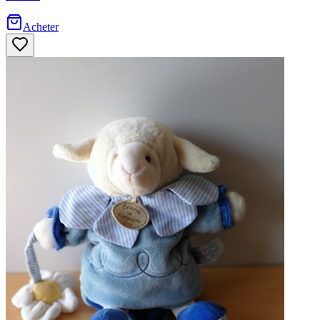
Acheter