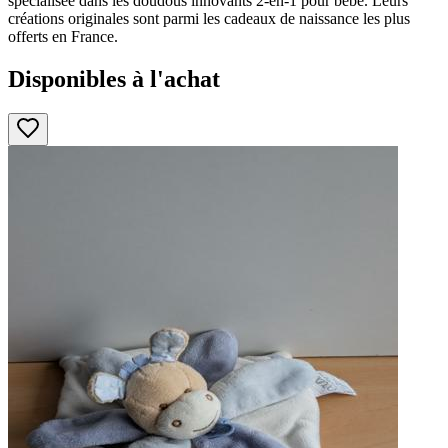
spécialisée dans les doudous innovants 2-en-1 pour bébé. Leurs
créations originales sont parmi les cadeaux de naissance les plus
offerts en France.
Disponibles à l'achat