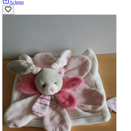
Acheter