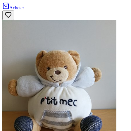
Acheter