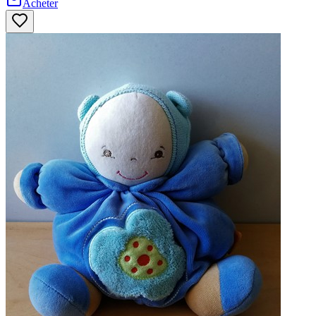
Acheter