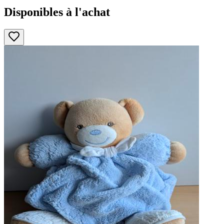
Disponibles à l'achat