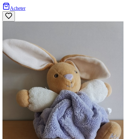
Acheter