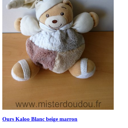
Ours
Kaloo
Blanc beige marron