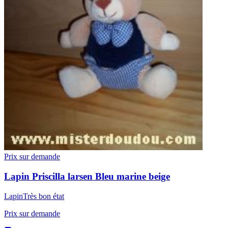
Prix sur demande
Lapin
Priscilla larsen
Bleu marine beige
Lapin
Très bon état
Prix sur demande