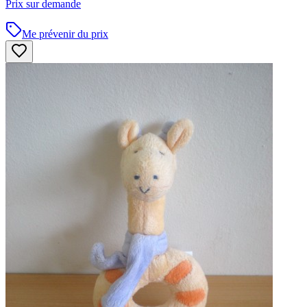
Prix sur demande
Me prévenir du prix