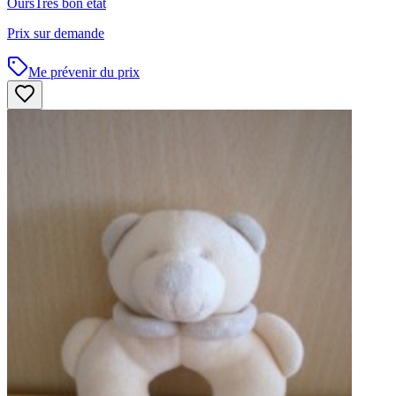
Ours
Très bon état
Prix sur demande
Me prévenir du prix