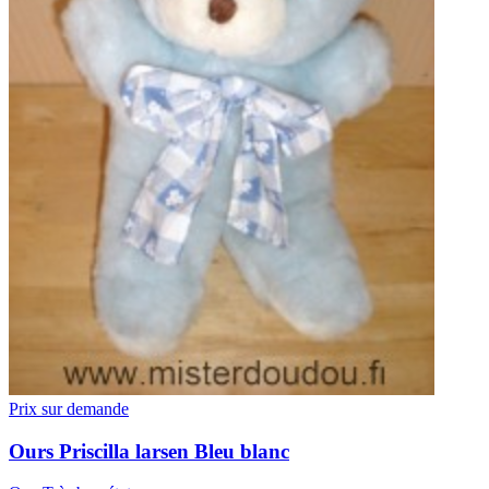
Prix sur demande
Ours
Priscilla larsen
Bleu blanc