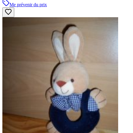
Me prévenir du prix