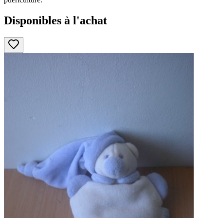
Disponibles à l'achat