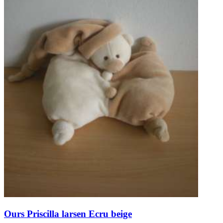
Ours
Priscilla larsen
Ecru beige