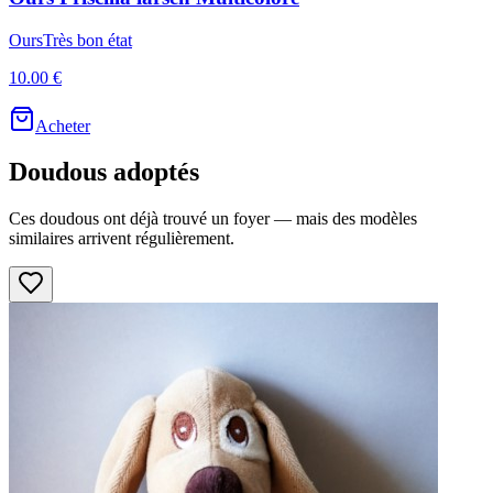
Ours
Très bon état
10.00 €
Acheter
Doudous adoptés
Ces doudous ont déjà trouvé un foyer — mais des modèles
similaires arrivent régulièrement.