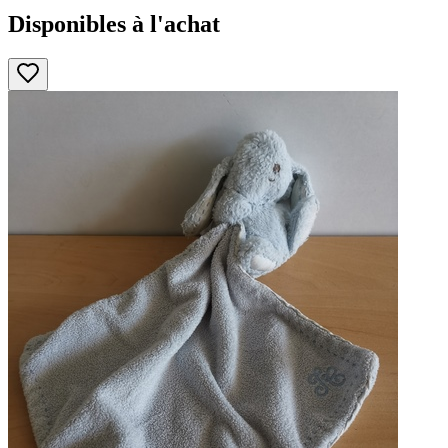
Disponibles à l'achat