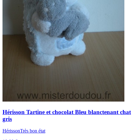
Hérisson
Tartine et chocolat
Bleu blanctenant chat
gris
Hérisson
Très bon état