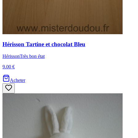
Hérisson
Tartine et chocolat
Bleu
Hérisson
Très bon état
9.00 €
Acheter