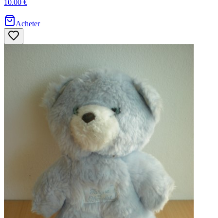
10.00 €
Acheter