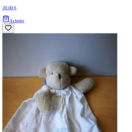
20.00 €
Acheter