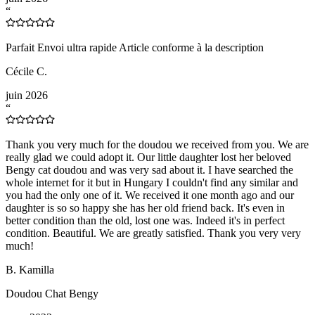
“
Parfait Envoi ultra rapide Article conforme à la description
Cécile C.
juin 2026
“
Thank you very much for the doudou we received from you. We are
really glad we could adopt it. Our little daughter lost her beloved
Bengy cat doudou and was very sad about it. I have searched the
whole internet for it but in Hungary I couldn't find any similar and
you had the only one of it. We received it one month ago and our
daughter is so so happy she has her old friend back. It's even in
better condition than the old, lost one was. Indeed it's in perfect
condition. Beautiful. We are greatly satisfied. Thank you very very
much!
B. Kamilla
Doudou Chat Bengy