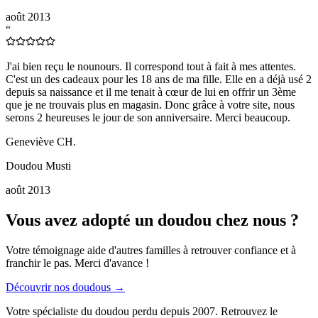
août 2013
“
J'ai bien reçu le nounours. Il correspond tout à fait à mes attentes.
C'est un des cadeaux pour les 18 ans de ma fille. Elle en a déjà usé 2
depuis sa naissance et il me tenait à cœur de lui en offrir un 3ème
que je ne trouvais plus en magasin. Donc grâce à votre site, nous
serons 2 heureuses le jour de son anniversaire. Merci beaucoup.
Geneviève CH.
Doudou Musti
août 2013
Vous avez adopté un doudou chez nous ?
Votre témoignage aide d'autres familles à retrouver confiance et à
franchir le pas. Merci d'avance !
Découvrir nos doudous →
Votre spécialiste du doudou perdu depuis 2007. Retrouvez le